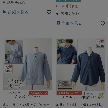
8,140
税込
詳細を見る
詳細を見る
軽くて柔らかい極上ダブルガー
地球にもお肌にも優しい特別な