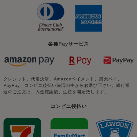
各種Payサービス
クレジット、代引決済、Amazonペイメント、楽天ペイ、
PayPay、コンビニ後払い決済の中からお選び下さい。銀行振
込のご注文は、入金確認後、生産を開始致します。
コンビニ後払い