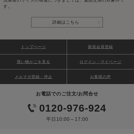
す。
詳細はこちら
トップページ
新規会員登録
買い物かごを見る
ログイン・マイページ
メルマガ登録・停止
お客様の声
お電話でのご注文/お問合せ
0120-976-924
平日10:00～17:00