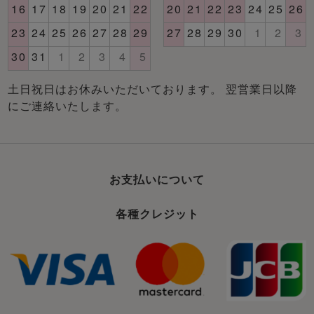
土日祝日はお休みいただいております。 翌営業日以降
にご連絡いたします。
お支払いについて
各種クレジット