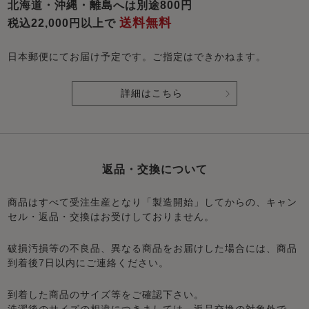
北海道・沖縄・離島へは別途800円
送料無料
税込22,000円以上で
日本郵便にてお届け予定です。ご指定はできかねます。
詳細はこちら
返品・交換について
商品はすべて受注生産となり「製造開始」してからの、キャン
セル・返品・交換はお受けしておりません。
破損汚損等の不良品、異なる商品をお届けした場合には、商品
到着後7日以内にご連絡ください。
到着した商品のサイズ等をご確認下さい。
洗濯後のサイズの相違につきましては、返品交換の対象外で