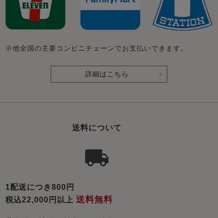
※他全国の主要コンビニチェーンでお支払いできます。
詳細はこちら
送料について
1配送につき800円
送料無料
税込22,000円以上