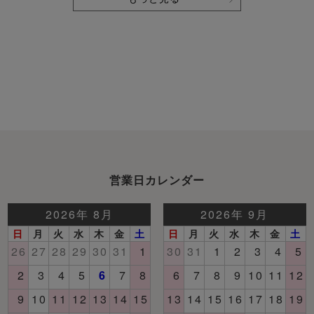
営業日カレンダー