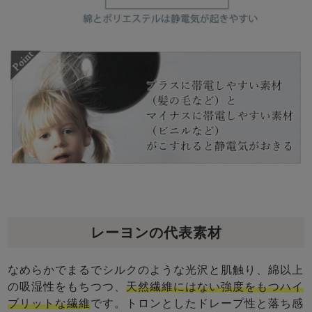
レーヨンの代表素材
なめらかでまるでシルクのような光沢と肌触り、綿以上
の吸湿性をもちつつ、
天然繊維にはない強度をもつハイ
ブリットな繊維
です。トロンとしたドレープ性と落ち感