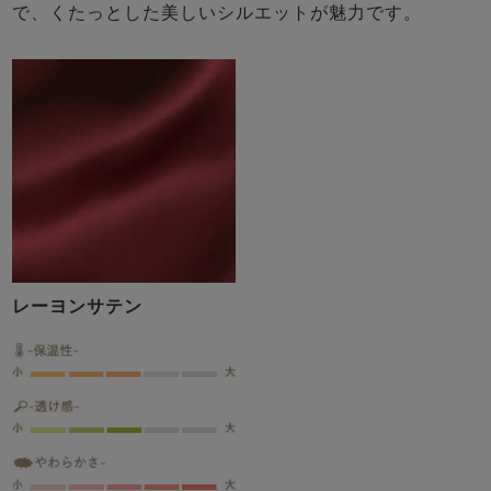
で、くたっとした美しいシルエットが魅力です。
レーヨンサテン