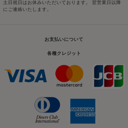
土日祝日はお休みいただいております。 翌営業日以降
にご連絡いたします。
お支払いについて
各種クレジット