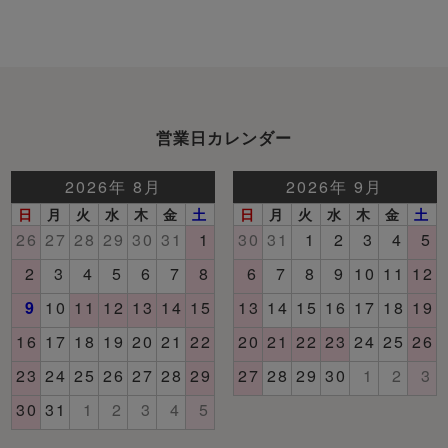
営業日カレンダー