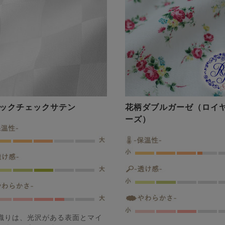
ックチェックサテン
花柄ダブルガーゼ（ロイ
ーズ）
織りは、光沢がある表面とマイ