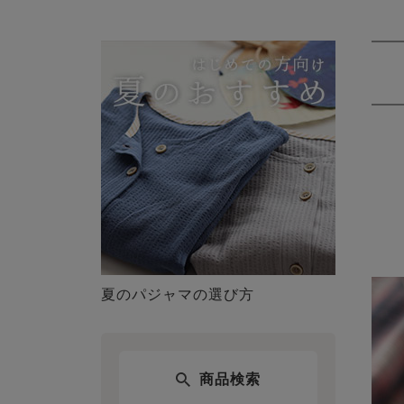
夏のパジャマの選び方
商品検索