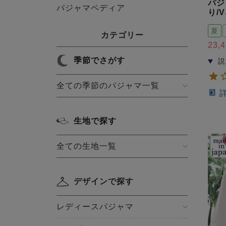
パジ
パジャマペディア
り/
夏
カテゴリー
23,
季節でさがす
全ての季節のパジャマ一覧
生地で探す
全ての生地一覧
デザインで探す
レディースパジャマ