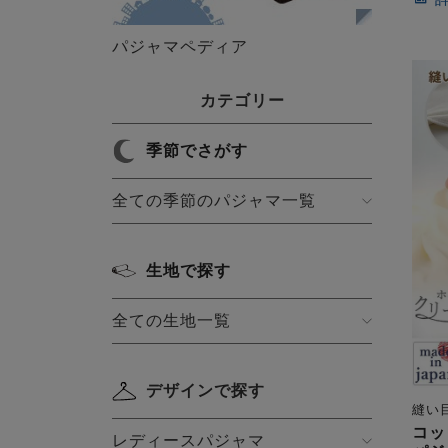
パジャマペディア
カテゴリー
季節でさがす
全ての季節のパジャマ一覧
生地で探す
全ての生地一覧
デザインで探す
縫い
コッ
レディースパジャマ