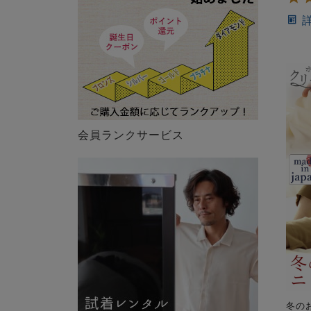
会員ランクサービス
冬の