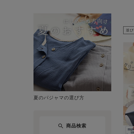
並び
夏のパジャマの選び方
商品検索