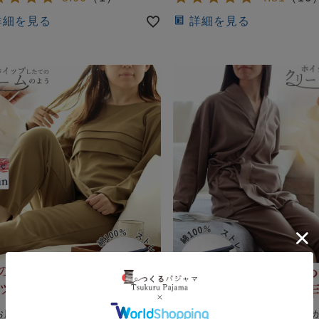
詳細を見る
詳細を見る
お肌が喜ぶもっちりなめらかスムー
冬のお肌が喜ぶもっちりなめら