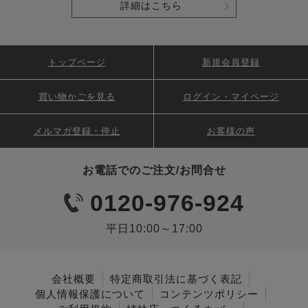
詳細はこちら
トップページ
新規会員登録
買い物かごを見る
ログイン・マイページ
メルマガ登録・停止
お客様の声
お電話でのご注文/お問合せ
0120-976-924
平日10:00～17:00
会社概要
特定商取引法に基づく表記
個人情報保護について
コンテンツポリシー