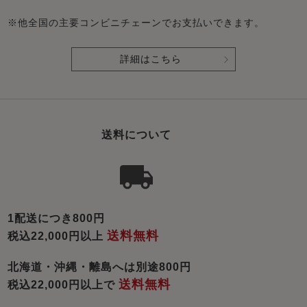
※他全国の主要コンビニチェーンでお支払いできます。
詳細はこちら
送料について
1配送につき800円
送料無料
税込22,000円以上
北海道・沖縄・離島へは別途800円
送料無料
税込22,000円以上で