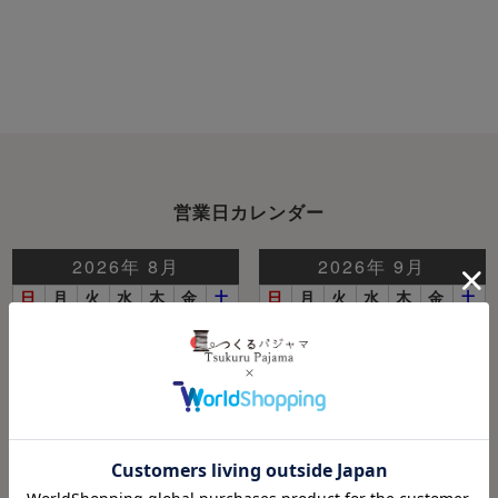
営業日カレンダー