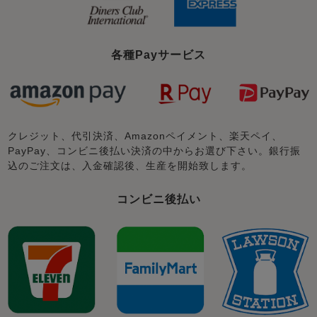
各種Payサービス
クレジット、代引決済、Amazonペイメント、楽天ペイ、
PayPay、コンビニ後払い決済の中からお選び下さい。銀行振
込のご注文は、入金確認後、生産を開始致します。
コンビニ後払い