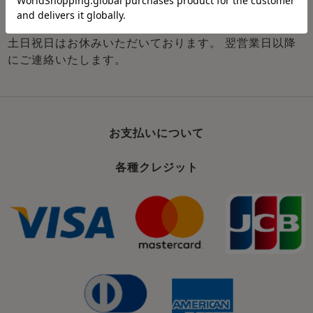
土日祝日はお休みいただいております。 翌営業日以降
にご連絡いたします。
お支払いについて
各種クレジット