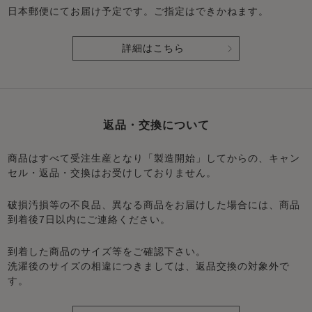
日本郵便にてお届け予定です。ご指定はできかねます。
詳細はこちら
返品・交換について
商品はすべて受注生産となり「製造開始」してからの、キャン
セル・返品・交換はお受けしておりません。
破損汚損等の不良品、異なる商品をお届けした場合には、商品
到着後7日以内にご連絡ください。
到着した商品のサイズ等をご確認下さい。
洗濯後のサイズの相違につきましては、返品交換の対象外で
す。