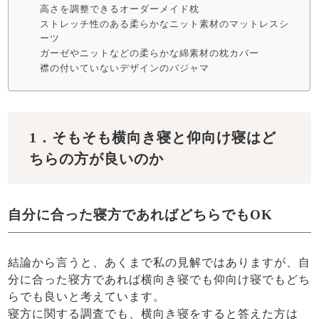
高さを調整できるオーダーメイド枕
ストレッチ性のある柔らかなニット素材のマットレスシ
ーツ
ガーゼやニットなどの柔らかな綿素材の枕カバー
襟の付いていないデザインのパジャマ
1．そもそも横向き寝と仰向け寝はど
ちらの方が良いのか
自分に合った寝方であればどちらでもOK
結論から言うと、あくまで私の見解ではありますが、自
分に合った寝方であれば横向き寝でも仰向け寝でもどち
らでも良いと考えています。
寝方に関する調査でも、横向き寝をすると答えた方は