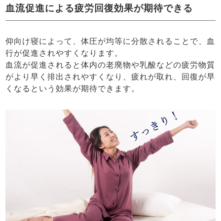
血流促進による疲労回復効果が期待できる
仰向け寝によって、体圧が均等に分散されることで、血
行が促進されやすくなります。
血流が促進されると体内の老廃物や乳酸などの疲労物質
がより早く排出されやすくなり、疲れが取れ、回復が早
くなるという効果が期待できます。