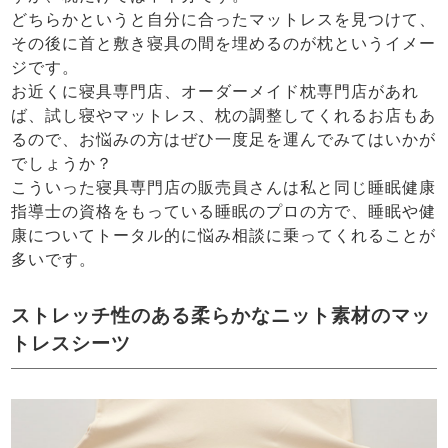
どちらかというと自分に合ったマットレスを見つけて、
その後に首と敷き寝具の間を埋めるのが枕というイメー
ジです。
お近くに寝具専門店、オーダーメイド枕専門店があれ
ば、試し寝やマットレス、枕の調整してくれるお店もあ
るので、お悩みの方はぜひ一度足を運んでみてはいかが
でしょうか？
こういった寝具専門店の販売員さんは私と同じ睡眠健康
指導士の資格をもっている睡眠のプロの方で、睡眠や健
康についてトータル的に悩み相談に乗ってくれることが
多いです。
ストレッチ性のある柔らかなニット素材のマッ
トレスシーツ