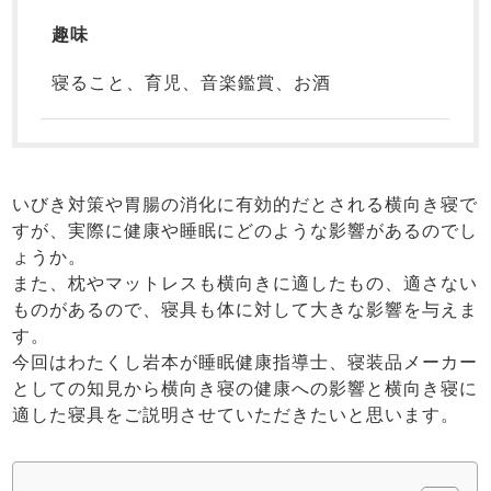
趣味
すべてのデザインのパジャマ一覧はこちら
寝ること、育児、音楽鑑賞、お酒
いびき対策や胃腸の消化に有効的だとされる横向き寝で
すが、実際に健康や睡眠にどのような影響があるのでし
ょうか。
また、枕やマットレスも横向きに適したもの、適さない
ものがあるので、寝具も体に対して大きな影響を与えま
す。
今回はわたくし岩本が睡眠健康指導士、寝装品メーカー
としての知見から横向き寝の健康への影響と横向き寝に
適した寝具をご説明させていただきたいと思います。