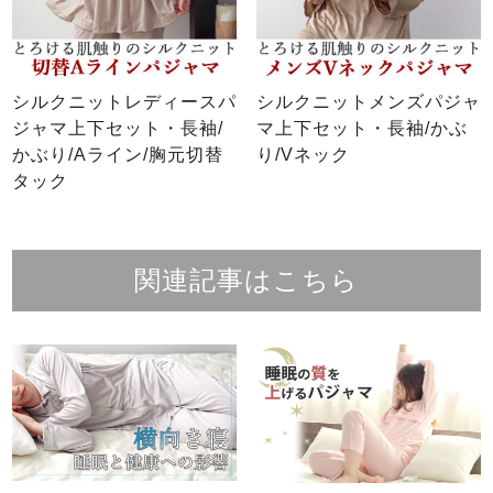
シルクニットレディースパ
シルクニットメンズパジャ
ジャマ上下セット・長袖/
マ上下セット・長袖/かぶ
かぶり/Aライン/胸元切替
り/Vネック
タック
関連記事はこちら