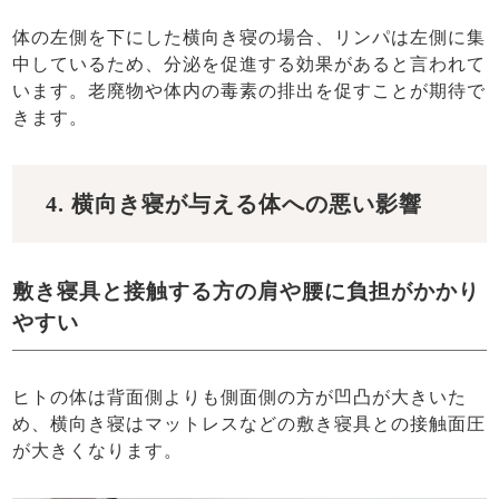
体の左側を下にした横向き寝の場合、リンパは左側に集
中しているため、分泌を促進する効果があると言われて
います。老廃物や体内の毒素の排出を促すことが期待で
きます。
4. 横向き寝が与える体への悪い影響
敷き寝具と接触する方の肩や腰に負担がかかり
やすい
ヒトの体は背面側よりも側面側の方が凹凸が大きいた
め、横向き寝はマットレスなどの敷き寝具との接触面圧
が大きくなります。