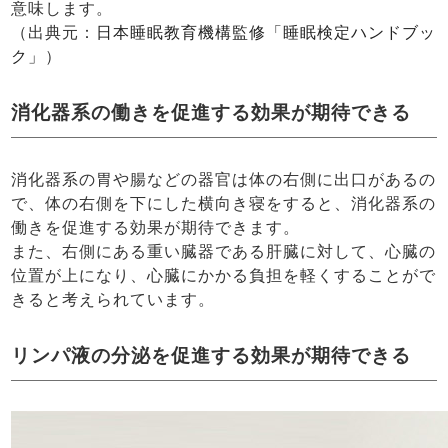
意味します。
（出典元：
日本睡眠教育機構監修「睡眠検定ハンドブッ
ク」
）
消化器系の働きを促進する効果が期待できる
消化器系の胃や腸などの器官は体の右側に出口があるの
で、体の右側を下にした横向き寝をすると、消化器系の
働きを促進する効果が期待できます。
また、右側にある重い臓器である肝臓に対して、心臓の
位置が上になり、心臓にかかる負担を軽くすることがで
きると考えられています。
リンパ液の分泌を促進する効果が期待できる