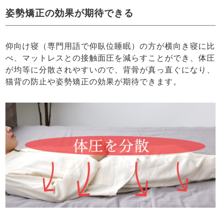
姿勢矯正の効果が期待できる
仰向け寝（専門用語で仰臥位睡眠）の方が横向き寝に比
べ、マットレスとの接触面圧を減らすことができ、体圧
が均等に分散されやすいので、背骨が真っ直ぐになり、
猫背の防止や姿勢矯正の効果が期待できます。