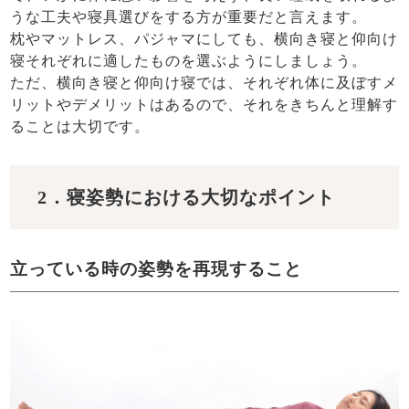
うな工夫や寝具選びをする方が重要だと言えます。
枕やマットレス、パジャマにしても、横向き寝と仰向け
寝それぞれに適したものを選ぶようにしましょう。
ただ、横向き寝と仰向け寝では、それぞれ体に及ぼすメ
リットやデメリットはあるので、それをきちんと理解す
ることは大切です。
2．寝姿勢における大切なポイント
立っている時の姿勢を再現すること