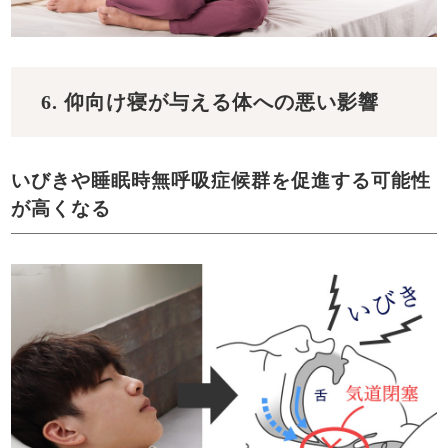
6. 仰向け寝が与える体への悪い影響
いびきや睡眠時無呼吸症候群を促進する可能性
が高くなる