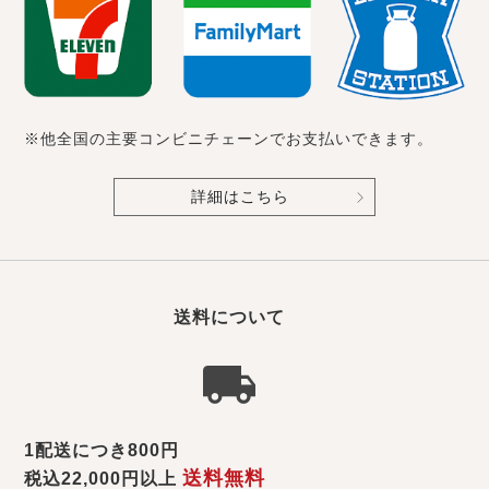
※他全国の主要コンビニチェーンでお支払いできます。
詳細はこちら
送料について
1配送につき800円
送料無料
税込22,000円以上