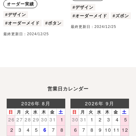
オーダー実績
#デザイン
#デザイン
#オーダーメイド
#ズボン
#オーダーメイド
#ボタン
最終更新日：
2024/12/25
最終更新日：
2024/12/25
営業日カレンダー