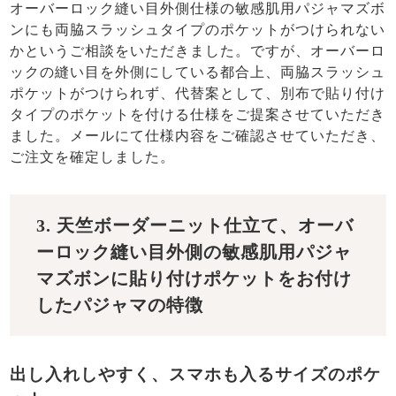
オーバーロック縫い目外側仕様の敏感肌用パジャマズボ
ンにも両脇スラッシュタイプのポケットがつけられない
かというご相談をいただきました。ですが、オーバーロ
ックの縫い目を外側にしている都合上、両脇スラッシュ
ポケットがつけられず、代替案として、別布で貼り付け
タイプのポケットを付ける仕様をご提案させていただき
ました。メールにて仕様内容をご確認させていただき、
ご注文を確定しました。
3. 天竺ボーダーニット仕立て、オーバ
ーロック縫い目外側の敏感肌用パジャ
マズボンに貼り付けポケットをお付け
したパジャマの特徴
出し入れしやすく、スマホも入るサイズのポケ