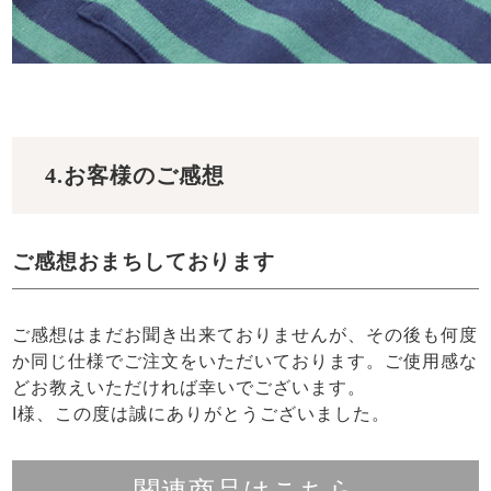
4.お客様のご感想
ご感想おまちしております
ご感想はまだお聞き出来ておりませんが、その後も何度
か同じ仕様でご注文をいただいております。ご使用感な
どお教えいただければ幸いでございます。
I様、この度は誠にありがとうございました。