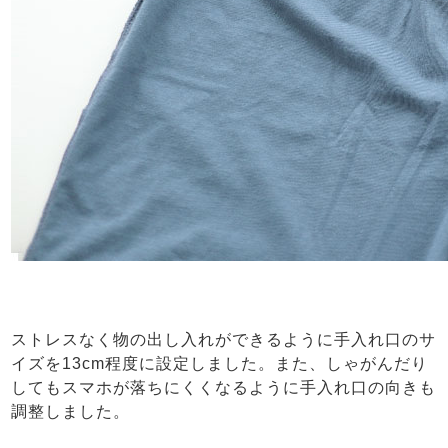
ストレスなく物の出し入れができるように手入れ口のサ
イズを13cm程度に設定しました。また、しゃがんだり
してもスマホが落ちにくくなるように手入れ口の向きも
調整しました。