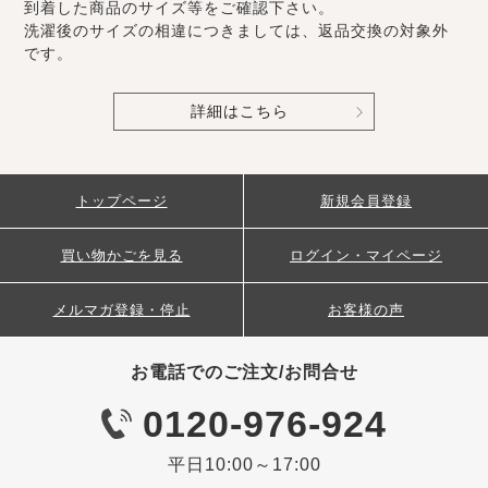
到着した商品のサイズ等をご確認下さい。
洗濯後のサイズの相違につきましては、返品交換の対象外
です。
詳細はこちら
トップページ
新規会員登録
買い物かごを見る
ログイン・マイページ
メルマガ登録・停止
お客様の声
お電話でのご注文/お問合せ
0120-976-924
平日10:00～17:00