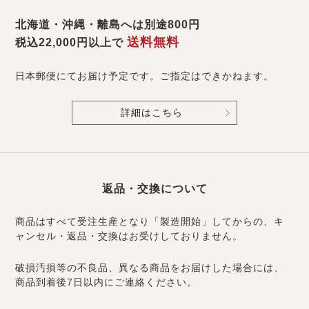
北海道・沖縄・離島へは別途800円
送料無料
税込22,000円以上で
日本郵便にてお届け予定です。ご指定はできかねます。
詳細はこちら
返品・交換について
商品はすべて受注生産となり「製造開始」してからの、キ
ャンセル・返品・交換はお受けしておりません。
破損汚損等の不良品、異なる商品をお届けした場合には、
商品到着後7日以内にご連絡ください。