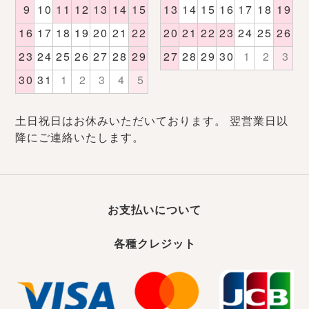
土日祝日はお休みいただいております。 翌営業日以
降にご連絡いたします。
お支払いについて
各種クレジット