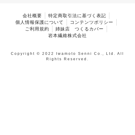
会社概要
特定商取引法に基づく表記
個人情報保護について
コンテンツポリシー
ご利用規約
姉妹店 つくるカバー
岩本繊維株式会社
Copyright © 2022 Iwamoto Senni Co., Ltd. All
Rights Reserved.