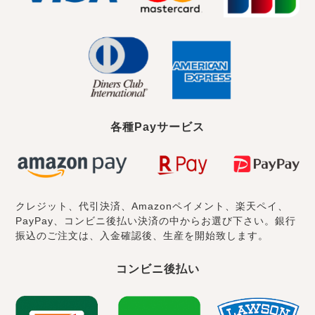
各種Payサービス
クレジット、代引決済、Amazonペイメント、楽天ペイ、
PayPay、コンビニ後払い決済の中からお選び下さい。銀行
振込のご注文は、入金確認後、生産を開始致します。
コンビニ後払い