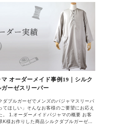
ャマ オーダーメイド事例19｜シルク
ルガーゼスリーパー
クダブルガーゼでメンズのパジャマスリーパ
ってほしい」そんなお客様のご要望にお応え
た。 1.オーダーメイドパジャマの概要 お客
県K様お作りした商品シルクダブルガーゼ...