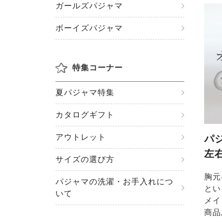
ガールズパジャマ
ボーイズパジャマ
特集コーナー
夏パジャマ特集
カタログギフト
アウトレット
パ
左
サイズの選び方
胸元
パジャマの洗濯・お手入れにつ
とい
いて
メイ
商品