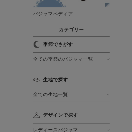
パジャマペディア
カテゴリー
季節でさがす
全ての季節のパジャマ一覧
生地で探す
全ての生地一覧
デザインで探す
レディースパジャマ