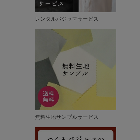
レンタルパジャマサービス
無料生地サンプルサービス