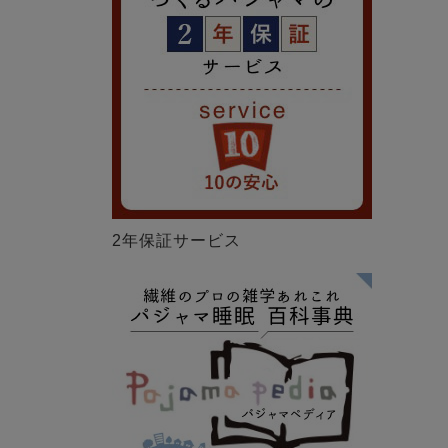
2年保証サービス