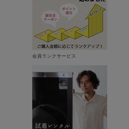
会員ランクサービス