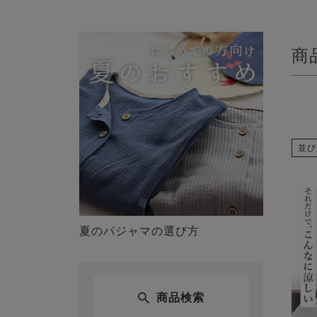
商
並び
夏のパジャマの選び方
商品検索