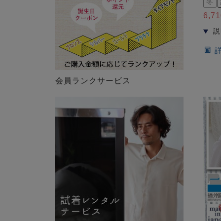
冬
6,71
会員ランクサービス