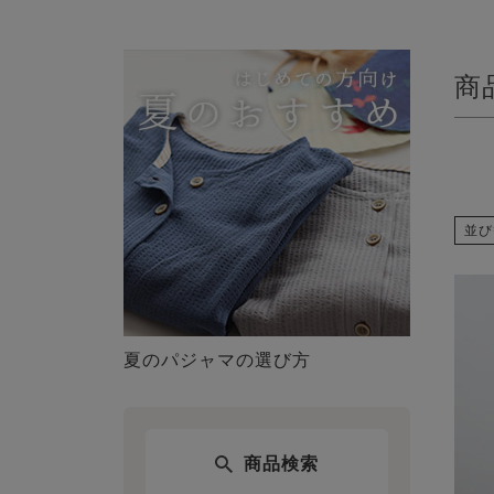
商
並び
夏のパジャマの選び方
商品検索