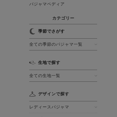
パジャマペディア
カテゴリー
季節でさがす
全ての季節のパジャマ一覧
生地で探す
全ての生地一覧
デザインで探す
レディースパジャマ