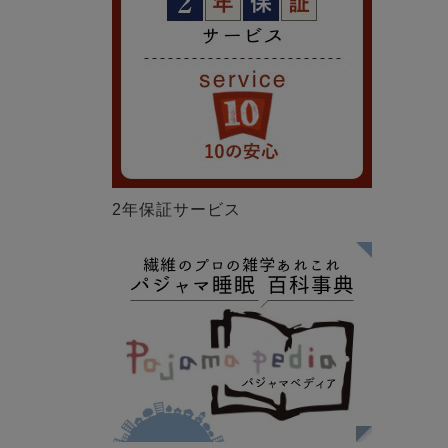
2年保証サービス