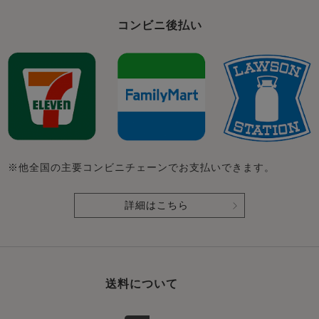
コンビニ後払い
※他全国の主要コンビニチェーンでお支払いできます。
詳細はこちら
送料について