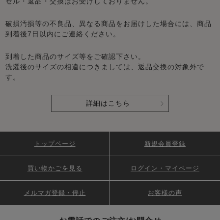
セル・返品・交換はお受けしておりません。
破損汚損等の不良品、異なる商品をお届けした場合には、商品
到着後7日以内にご連絡ください。
到着した商品のサイズ等をご確認下さい。
洗濯後のサイズの相違につきましては、返品交換の対象外で
す。
詳細はこちら
トップページ
新規会員登録
買い物かごを見る
ログイン・マイページ
メルマガ登録・停止
お客様の声