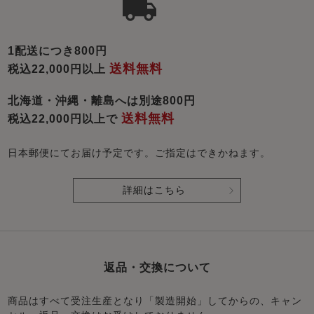
1配送につき800円
送料無料
税込22,000円以上
北海道・沖縄・離島へは別途800円
送料無料
税込22,000円以上で
日本郵便にてお届け予定です。ご指定はできかねます。
詳細はこちら
返品・交換について
商品はすべて受注生産となり「製造開始」してからの、キャン