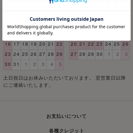
土日祝日はお休みいただいております。 翌営業日以降
にご連絡いたします。
お支払いについて
各種クレジット