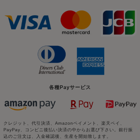
各種Payサービス
クレジット、代引決済、Amazonペイメント、楽天ペイ、
PayPay、コンビニ後払い決済の中からお選び下さい。銀行振
込のご注文は、入金確認後、生産を開始致します。