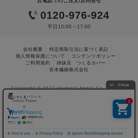
お電話でのご注文/お問合せ
0120-976-924
平日10:00～17:00
会社概要
特定商取引法に基づく表記
個人情報保護について
コンテンツポリシー
ご利用規約
姉妹店 つくるカバー
岩本繊維株式会社
Copyright © 2022 Iwamoto Senni Co., Ltd. All
Rights Reserved.
メニュー