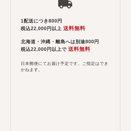
1配送につき800円
送料無料
税込22,000円以上
北海道・沖縄・離島へは別途800円
送料無料
税込22,000円以上で
日本郵便にてお届け予定です。ご指定はでき
かねます。