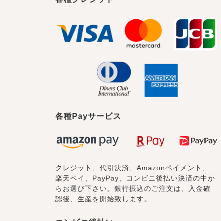
各種Payサービス
クレジット、代引決済、Amazonペイメント、
楽天ペイ、PayPay、コンビニ後払い決済の中か
らお選び下さい。銀行振込のご注文は、入金確
認後、生産を開始致します。