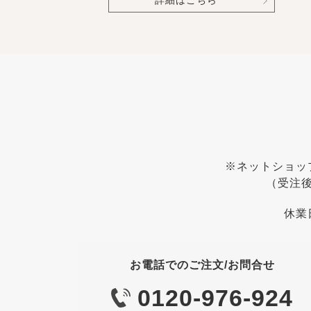
詳細はこちら
※ネットショッ
（受注
休業
お電話でのご注文/お問合せ
0120-976-924