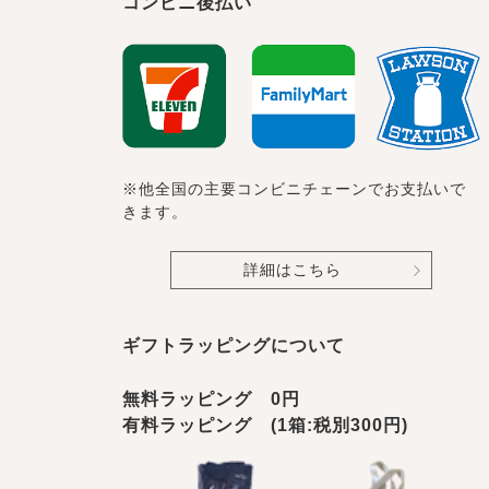
コンビニ後払い
※他全国の主要コンビニチェーンでお支払いで
きます。
詳細はこちら
ギフトラッピングについて
無料ラッピング 0円
有料ラッピング (1箱:税別300円)