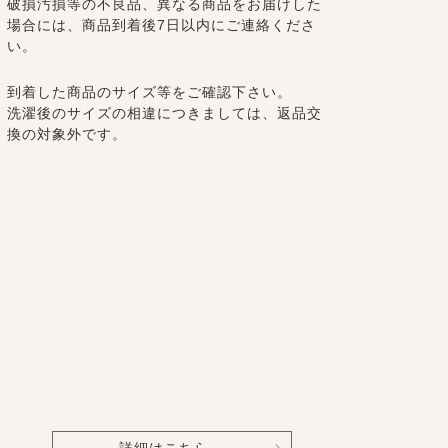
破損汚損等の不良品、異なる商品をお届けした
場合には、商品到着後7日以内にご連絡くださ
い。
到着した商品のサイズ等をご確認下さい。
洗濯後のサイズの相違につきましては、返品交
換の対象外です。