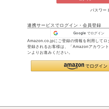
パスワー
連携サービスでログイン・会員登録
Amazon.co.jpにご登録の情報を利用し
登録されるお客様は、「Amazonアカウン
ンよりお進みください。