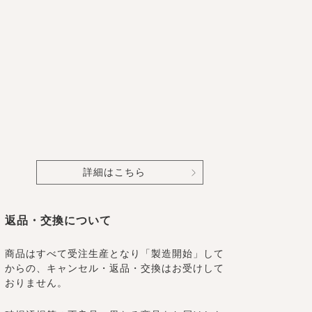
詳細はこちら
返品・交換について
商品はすべて受注生産となり「製造開始」して
からの、キャンセル・返品・交換はお受けして
おりません。