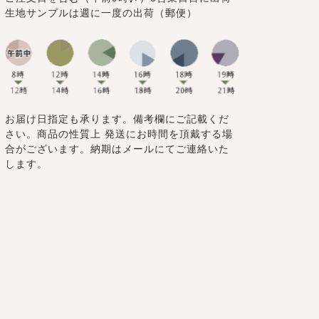
生地サンプルは週に一度の出荷（郵便）
お届け日指定も承ります。備考欄にご記載くだ
さい。商品の性質上 発送にお時間を頂戴する場
合がございます。納期はメールにてご連絡いた
します。