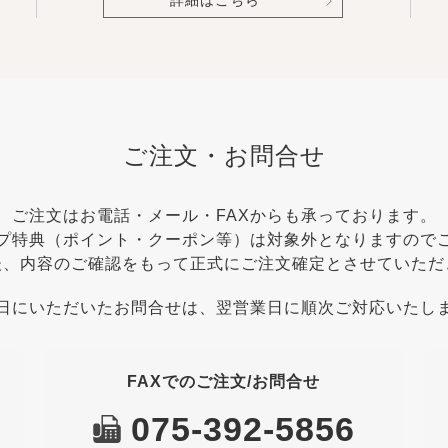
詳細はこちら
ご注文・お問合せ
ご注文はお電話・メール・FAXからも承っております。
プ特典（ポイント・クーポン等）は対象外となりますので
後、内容のご確認をもって正式にご注文確定とさせていただ
日にいただいたお問合せは、翌営業日に順次ご対応いたし
FAXでのご注文/お問合せ
075-392-5856