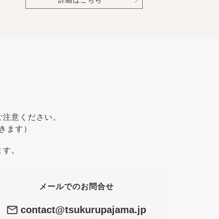
詳細はこちら
ご注意ください。
きます）
ます。
メールでのお問合せ
contact@tsukurupajama.jp