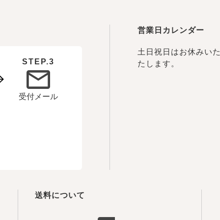
営業日カレンダー
土日祝日はお休みいた
STEP.3
たします。
受付メール
送料について