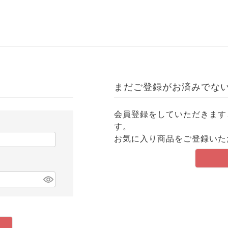
まだご登録がお済みでな
会員登録をしていただきます
す。
お気に入り商品をご登録いた