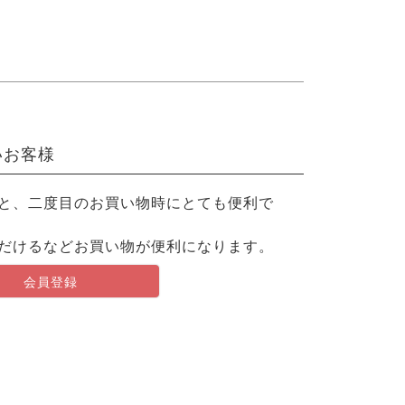
いお客様
と、二度目のお買い物時にとても便利で
だけるなどお買い物が便利になります。
会員登録