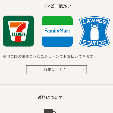
コンビニ後払い
※他全国の主要コンビニチェーンでお支払いできます。
詳細はこちら
送料について