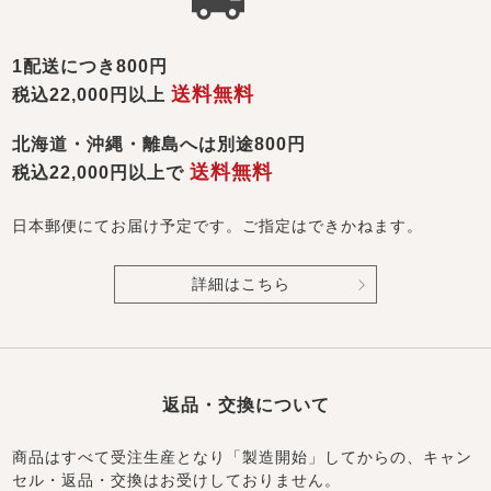
1配送につき800円
送料無料
税込22,000円以上
北海道・沖縄・離島へは別途800円
送料無料
税込22,000円以上で
日本郵便にてお届け予定です。ご指定はできかねます。
詳細はこちら
返品・交換について
商品はすべて受注生産となり「製造開始」してからの、キャン
セル・返品・交換はお受けしておりません。