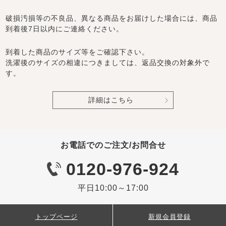
破損汚損等の不良品、異なる商品をお届けした場合には、商品
到着後7日以内にご連絡ください。
到着した商品のサイズ等をご確認下さい。
洗濯後のサイズの相違につきましては、返品交換の対象外で
す。
詳細はこちら
お電話でのご注文/お問合せ
0120-976-924
平日10:00～17:00
トップページ
新規会員登録