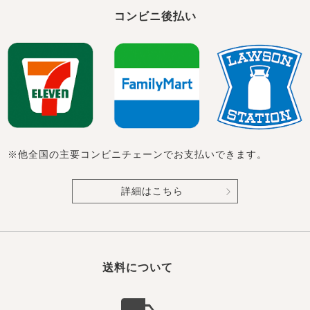
コンビニ後払い
※他全国の主要コンビニチェーンでお支払いできます。
詳細はこちら
送料について