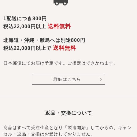
1配送につき800円
送料無料
税込22,000円以上
北海道・沖縄・離島へは別途800円
送料無料
税込22,000円以上で
日本郵便にてお届け予定です。ご指定はできかねます。
詳細はこちら
返品・交換について
商品はすべて受注生産となり「製造開始」してからの、キャン
セル・返品・交換はお受けしておりません。