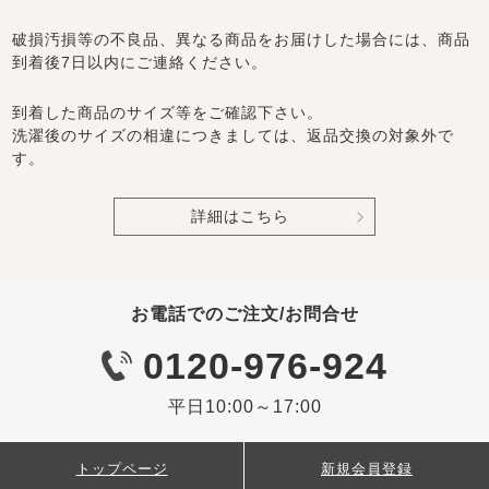
破損汚損等の不良品、異なる商品をお届けした場合には、商品
到着後7日以内にご連絡ください。
到着した商品のサイズ等をご確認下さい。
洗濯後のサイズの相違につきましては、返品交換の対象外で
す。
詳細はこちら
お電話でのご注文/お問合せ
0120-976-924
平日10:00～17:00
トップページ
新規会員登録