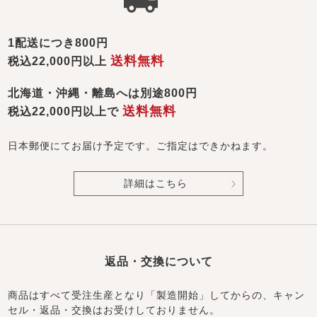
1配送につき800円
送料無料
税込22,000円以上
北海道・沖縄・離島へは別途800円
送料無料
税込22,000円以上で
日本郵便にてお届け予定です。ご指定はできかねます。
詳細はこちら
返品・交換について
商品はすべて受注生産となり「製造開始」してからの、キャン
セル・返品・交換はお受けしておりません。