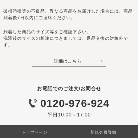
破損汚損等の不良品、異なる商品をお届けした場合には、商品
到着後7日以内にご連絡ください。
到着した商品のサイズ等をご確認下さい。
洗濯後のサイズの相違につきましては、返品交換の対象外で
す。
詳細はこちら
お電話でのご注文/お問合せ
0120-976-924
平日10:00～17:00
トップページ
新規会員登録