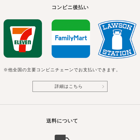
コンビニ後払い
※他全国の主要コンビニチェーンでお支払いできます。
詳細はこちら
送料について