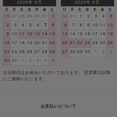
土日祝日はお休みいただいております。 翌営業日以降
にご連絡いたします。
お支払いについて