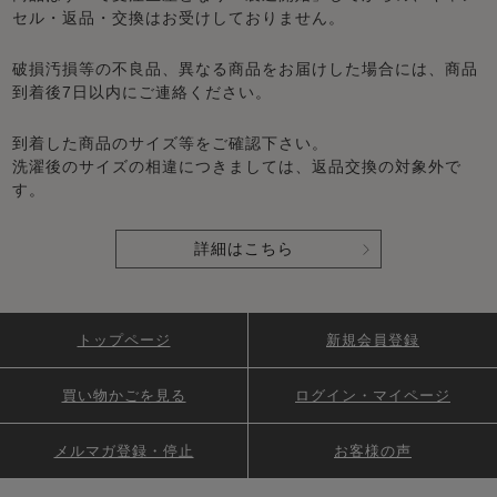
セル・返品・交換はお受けしておりません。
破損汚損等の不良品、異なる商品をお届けした場合には、商品
到着後7日以内にご連絡ください。
到着した商品のサイズ等をご確認下さい。
洗濯後のサイズの相違につきましては、返品交換の対象外で
す。
詳細はこちら
トップページ
新規会員登録
買い物かごを見る
ログイン・マイページ
メルマガ登録・停止
お客様の声