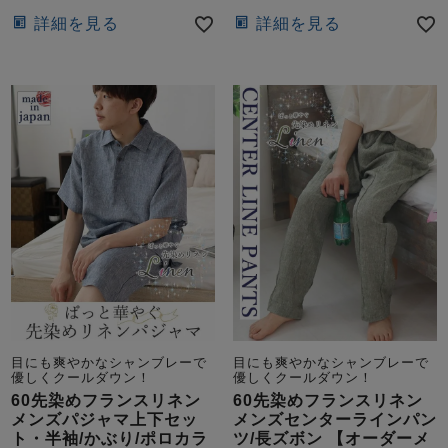
詳細を見る
詳細を見る
目にも爽やかなシャンブレーで
目にも爽やかなシャンブレーで
優しくクールダウン！
優しくクールダウン！
60先染めフランスリネン
60先染めフランスリネン
メンズパジャマ上下セッ
メンズセンターラインパン
ト・半袖/かぶり/ポロカラ
ツ/長ズボン 【オーダーメ