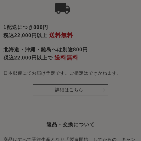
1配送につき800円
送料無料
税込22,000円以上
北海道・沖縄・離島へは別途800円
送料無料
税込22,000円以上で
日本郵便にてお届け予定です。ご指定はできかねます。
詳細はこちら
返品・交換について
商品はすべて受注生産となり「製造開始」してからの、キャン