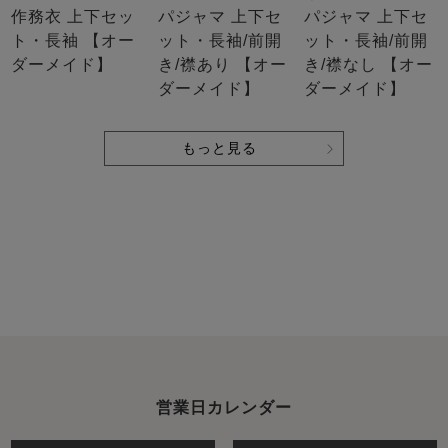
作務衣 上下セッ
パジャマ 上下セ
パジャマ 上下セ
ト・長袖 【オー
ット・長袖/前開
ット・長袖/前開
ダーメイド】
き/襟あり 【オー
き/襟なし 【オー
ダーメイド】
ダーメイド】
もっと見る
営業日カレンダー