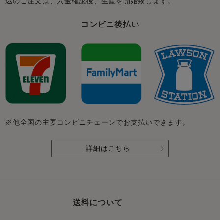
込のご注文は、入金確認後、生産を開始致します。
コンビニ後払い
※他全国の主要コンビニチェーンでお支払いできます。
詳細はこちら
送料について