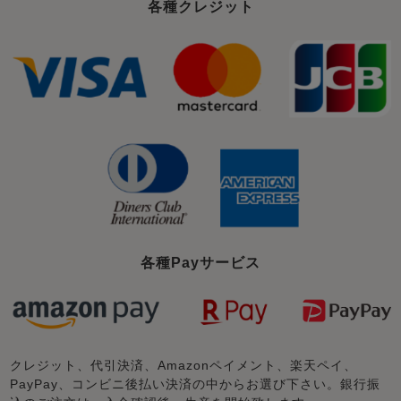
各種クレジット
各種Payサービス
クレジット、代引決済、Amazonペイメント、楽天ペイ、
PayPay、コンビニ後払い決済の中からお選び下さい。銀行振