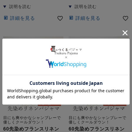
詳細を見る
詳細を見る
目にも爽やかなシャンブレーで
目にも爽やかなシャンブレーで
優しくクールダウン！
優しくクールダウン！
60先染めフランスリネン
60先染めフランスリネン