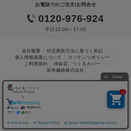
お電話でのご注文/お問合せ
0120-976-924
平日10:00～17:00
会社概要
特定商取引法に基づく表記
個人情報保護について
コンテンツポリシー
ご利用規約
姉妹店 つくるカバー
岩本繊維株式会社
Copyright © 2022 Iwamoto Senni Co., Ltd. All
Rights Reserved.
メニュー