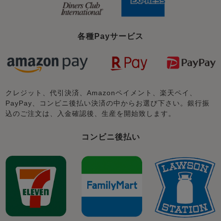
各種Payサービス
クレジット、代引決済、Amazonペイメント、楽天ペイ、
PayPay、コンビニ後払い決済の中からお選び下さい。銀行振
込のご注文は、入金確認後、生産を開始致します。
コンビニ後払い