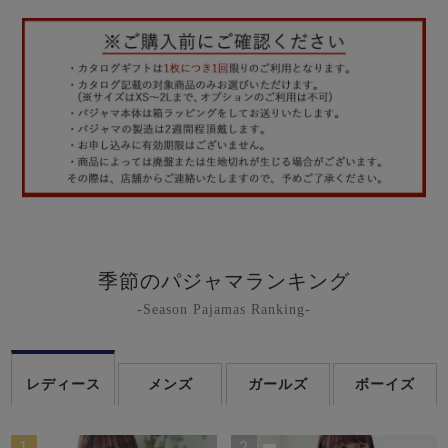
季節のパジャマランキング
-Season Pajamas Ranking-
レディース
メンズ
ガールズ
ボーイズ
1
2