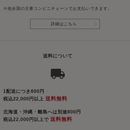
※他全国の主要コンビニチェーンでお支払いできます。
詳細はこちら
送料について
1配送につき800円
送料無料
税込22,000円以上
北海道・沖縄・離島へは別途800円
送料無料
税込22,000円以上で