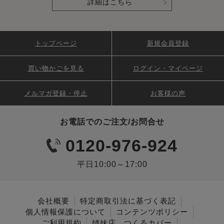
詳細はこちら
トップページ
新規会員登録
買い物かごを見る
ログイン・マイページ
メルマガ登録・停止
お客様の声
お電話でのご注文/お問合せ
0120-976-924
平日10:00～17:00
会社概要
特定商取引法に基づく表記
個人情報保護について
コンテンツポリシー
ご利用規約
姉妹店 つくるカバー