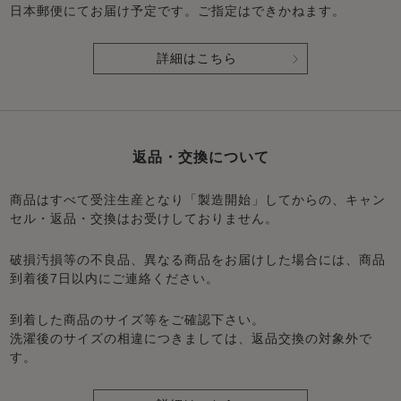
日本郵便にてお届け予定です。ご指定はできかねます。
詳細はこちら
返品・交換について
商品はすべて受注生産となり「製造開始」してからの、キャン
セル・返品・交換はお受けしておりません。
破損汚損等の不良品、異なる商品をお届けした場合には、商品
到着後7日以内にご連絡ください。
到着した商品のサイズ等をご確認下さい。
洗濯後のサイズの相違につきましては、返品交換の対象外で
す。