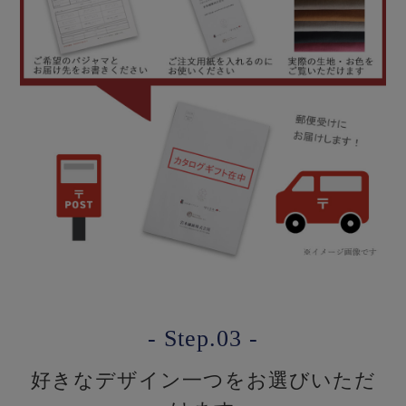
- Step.03 -
好きなデザイン一つをお選びいただ