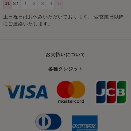
土日祝日はお休みいただいております。 翌営業日以降
にご連絡いたします。
お支払いについて
各種クレジット