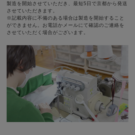
製造を開始させていただき、最短5日で京都から発送
させていただきます。
※記載内容に不備のある場合は製造を開始すること
ができません。お電話かメールにて確認のご連絡を
させていただく場合がございます。