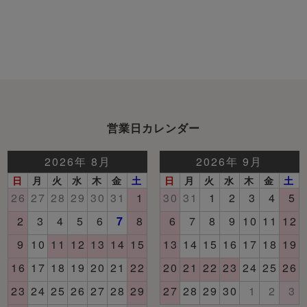
営業日カレンダー