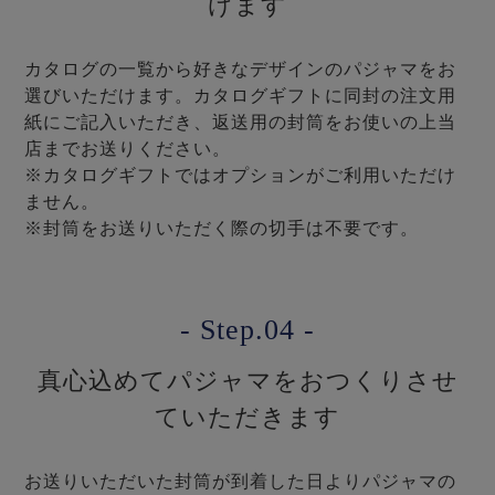
けます
カタログの一覧から好きなデザインのパジャマをお
選びいただけます。カタログギフトに同封の注文用
紙にご記入いただき、返送用の封筒をお使いの上当
店までお送りください。
※カタログギフトではオプションがご利用いただけ
ません。
※封筒をお送りいただく際の切手は不要です。
- Step.04 -
真心込めてパジャマをおつくりさせ
ていただきます
お送りいただいた封筒が到着した日よりパジャマの