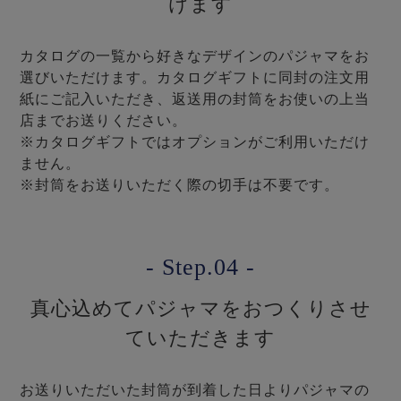
けます
カタログの一覧から好きなデザインのパジャマをお
選びいただけます。カタログギフトに同封の注文用
紙にご記入いただき、返送用の封筒をお使いの上当
店までお送りください。
※カタログギフトではオプションがご利用いただけ
ません。
※封筒をお送りいただく際の切手は不要です。
- Step.04 -
真心込めてパジャマをおつくりさせ
ていただきます
お送りいただいた封筒が到着した日よりパジャマの