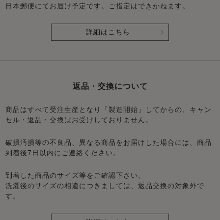
日本郵便にてお届け予定です。ご指定はできかねます。
詳細はこちら
返品・交換について
商品はすべて受注生産となり「製造開始」してからの、キャン
セル・返品・交換はお受けしておりません。
破損汚損等の不良品、異なる商品をお届けした場合には、商品
到着後7日以内にご連絡ください。
到着した商品のサイズ等をご確認下さい。
洗濯後のサイズの相違につきましては、返品交換の対象外で
す。