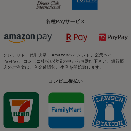
各種Payサービス
クレジット、代引決済、Amazonペイメント、楽天ペイ、
PayPay、コンビニ後払い決済の中からお選び下さい。銀行振
込のご注文は、入金確認後、生産を開始致します。
コンビニ後払い