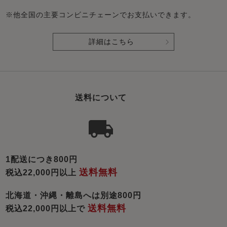
※他全国の主要コンビニチェーンでお支払いできます。
詳細はこちら
送料について
1配送につき800円
送料無料
税込22,000円以上
北海道・沖縄・離島へは別途800円
送料無料
税込22,000円以上で