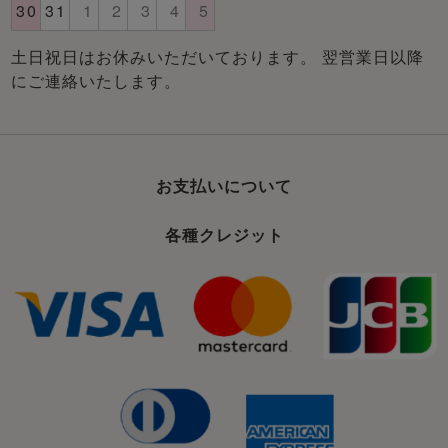
土日祝日はお休みいただいております。 翌営業日以降
にご連絡いたします。
お支払いについて
各種クレジット