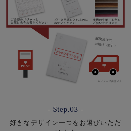
- Step.03 -
好きなデザイン一つをお選びいただ