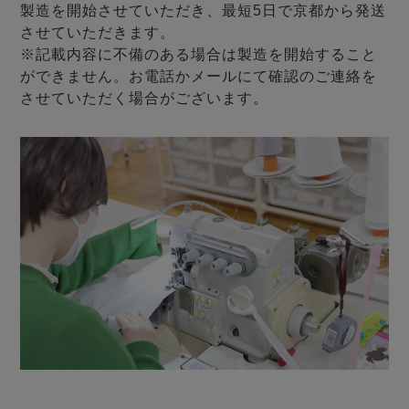
製造を開始させていただき、最短5日で京都から発送
させていただきます。
※記載内容に不備のある場合は製造を開始すること
ができません。お電話かメールにて確認のご連絡を
させていただく場合がございます。