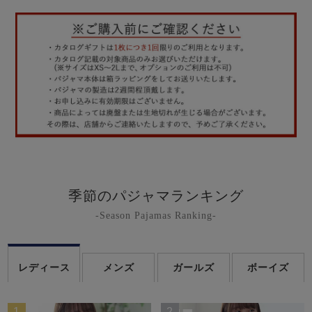
季節のパジャマランキング
-Season Pajamas Ranking-
レディース
メンズ
ガールズ
ボーイズ
1
2