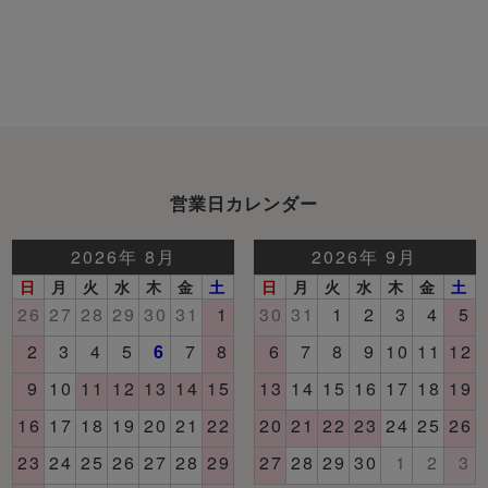
営業日カレンダー