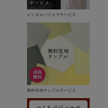
レンタルパジャマサービス
無料生地サンプルサービス