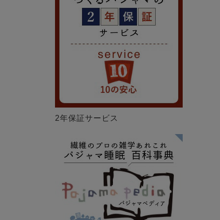
2年保証サービス