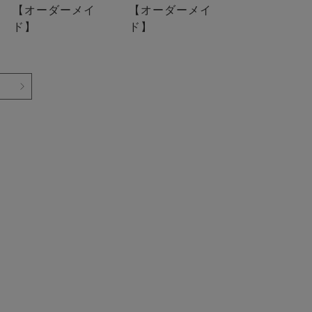
【オーダーメイ
【オーダーメイ
ド】
ド】