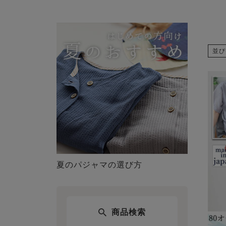
並び
夏のパジャマの選び方
商品検索