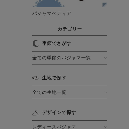
パジャマペディア
カテゴリー
季節でさがす
全ての季節のパジャマ一覧
生地で探す
全ての生地一覧
デザインで探す
レディースパジャマ