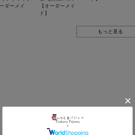
ーダーメイ
【オーダーメイ
ド】
もっと見る