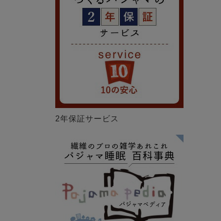
2年保証サービス