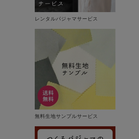
レンタルパジャマサービス
無料生地サンプルサービス