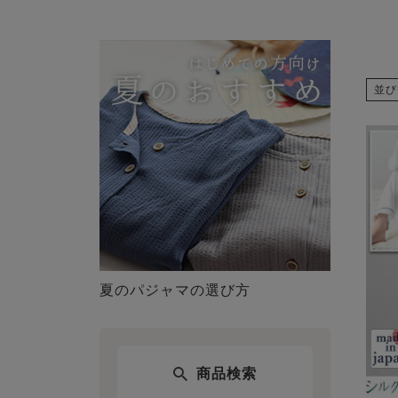
並び
夏のパジャマの選び方
商品検索