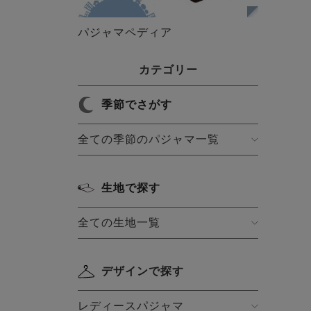
パジャマペディア
カテゴリー
季節でさがす
全ての季節のパジャマ一覧
生地で探す
全ての生地一覧
デザインで探す
レディースパジャマ