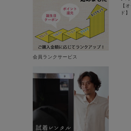
【オ
ド】
会員ランクサービス