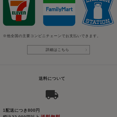
※他全国の主要コンビニチェーンでお支払いできます。
詳細はこちら
送料について
1配送につき800円