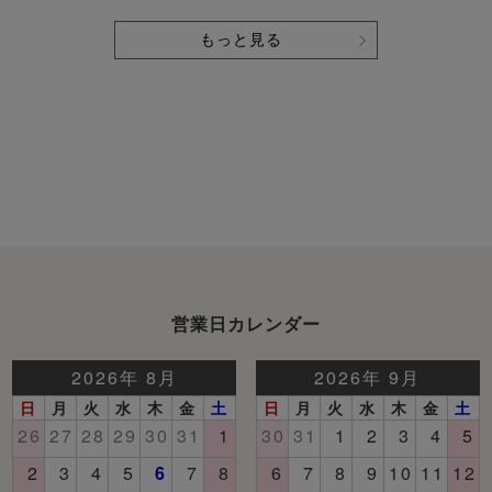
もっと見る
営業日カレンダー