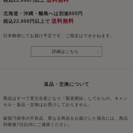
送料無料
税込22,000円以上
北海道・沖縄・離島へは別途800円
送料無料
税込22,000円以上で
日本郵便にてお届け予定です。ご指定はできかねます。
詳細はこちら
返品・交換について
商品はすべて受注生産となり「製造開始」してからの、キャン
セル・返品・交換はお受けしておりません。
破損汚損等の不良品、異なる商品をお届けした場合には、商品
到着後7日以内にご連絡ください。