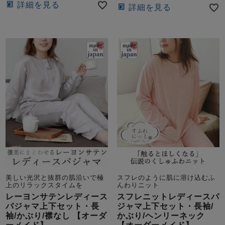
詳細を見る
詳細を見る
美しい光沢と抜群の肌沿いで極
スフレのように肌に溶け込むふ
上のリラックスタイムを
んわりニット
レーヨンサテンレディース
スフレニットレディースパ
パジャマ上下セット・長
ジャマ上下セット・長袖/
袖/かぶり/襟なし 【オーダ
かぶり/ヘンリーネック