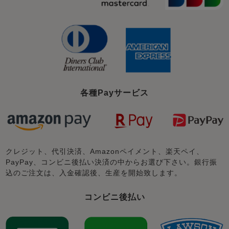
各種Payサービス
クレジット、代引決済、Amazonペイメント、楽天ペイ、
PayPay、コンビニ後払い決済の中からお選び下さい。銀行振
込のご注文は、入金確認後、生産を開始致します。
コンビニ後払い