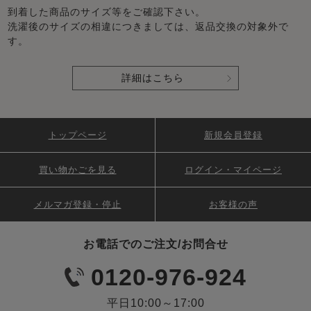
到着した商品のサイズ等をご確認下さい。
洗濯後のサイズの相違につきましては、返品交換の対象外で
す。
詳細はこちら
トップページ
新規会員登録
買い物かごを見る
ログイン・マイページ
メルマガ登録・停止
お客様の声
お電話でのご注文/お問合せ
0120-976-924
平日10:00～17:00