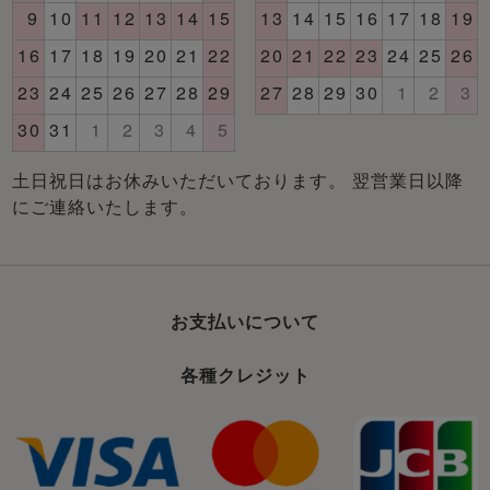
土日祝日はお休みいただいております。 翌営業日以降
にご連絡いたします。
お支払いについて
各種クレジット