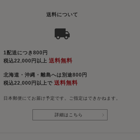
送料について
1配送につき800円
送料無料
税込22,000円以上
北海道・沖縄・離島へは別途800円
送料無料
税込22,000円以上で
日本郵便にてお届け予定です。ご指定はできかねます。
詳細はこちら