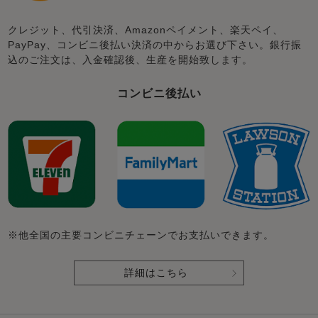
クレジット、代引決済、Amazonペイメント、楽天ペイ、
PayPay、コンビニ後払い決済の中からお選び下さい。銀行振
込のご注文は、入金確認後、生産を開始致します。
コンビニ後払い
※他全国の主要コンビニチェーンでお支払いできます。
詳細はこちら