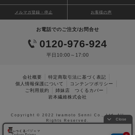
メルマガ登録・停止
お客様の声
お電話でのご注文/お問合せ
0120-976-924
平日10:00～17:00
会社概要
特定商取引法に基づく表記
個人情報保護について
コンテンツポリシー
ご利用規約
姉妹店 つくるカバー
岩本繊維株式会社
Copyright © 2022 Iwamoto Senni Co., Ltd. All
Rights Reserved.