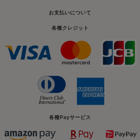
お支払いについて
各種クレジット
各種Payサービス