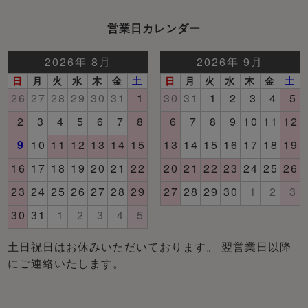
営業日カレンダー
土日祝日はお休みいただいております。 翌営業日以降
にご連絡いたします。