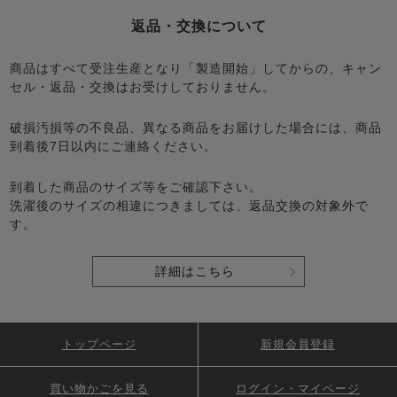
返品・交換について
商品はすべて受注生産となり「製造開始」してからの、キャン
セル・返品・交換はお受けしておりません。
破損汚損等の不良品、異なる商品をお届けした場合には、商品
到着後7日以内にご連絡ください。
到着した商品のサイズ等をご確認下さい。
洗濯後のサイズの相違につきましては、返品交換の対象外で
す。
詳細はこちら
トップページ
新規会員登録
買い物かごを見る
ログイン・マイページ