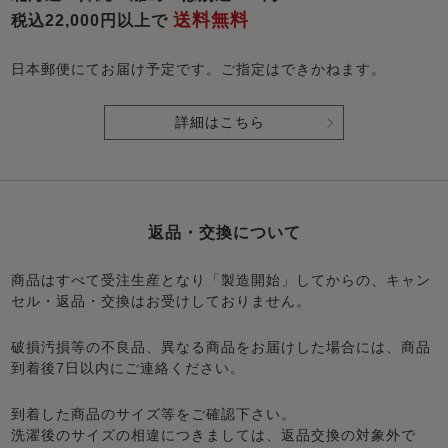
送料無料
税込22,000円以上で
日本郵便にてお届け予定です。ご指定はできかねます。
詳細はこちら
返品・交換について
商品はすべて受注生産となり「製造開始」してからの、キャン
セル・返品・交換はお受けしておりません。
破損汚損等の不良品、異なる商品をお届けした場合には、商品
到着後7日以内にご連絡ください。
到着した商品のサイズ等をご確認下さい。
洗濯後のサイズの相違につきましては、返品交換の対象外で