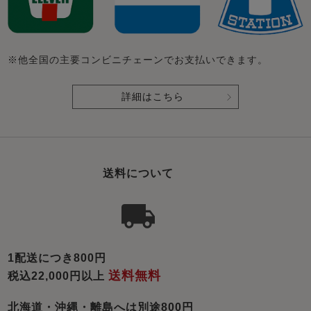
※他全国の主要コンビニチェーンでお支払いできます。
詳細はこちら
送料について
1配送につき800円
送料無料
税込22,000円以上
北海道・沖縄・離島へは別途800円