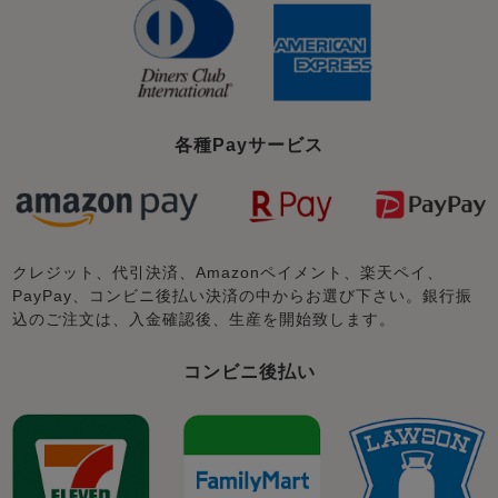
各種Payサービス
クレジット、代引決済、Amazonペイメント、楽天ペイ、
PayPay、コンビニ後払い決済の中からお選び下さい。銀行振
込のご注文は、入金確認後、生産を開始致します。
コンビニ後払い