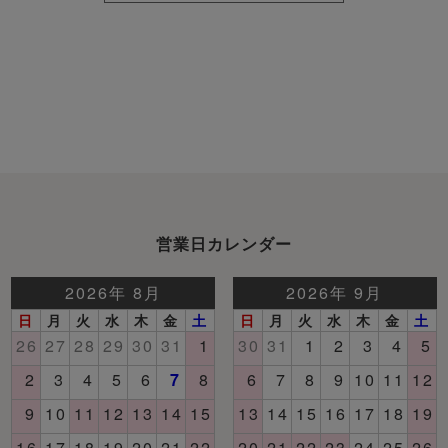
営業日カレンダー