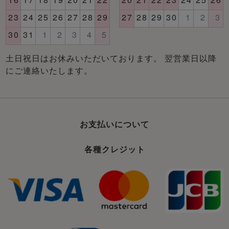
土日祝日はお休みいただいております。 翌営業日以降
にご連絡いたします。
お支払いについて
各種クレジット