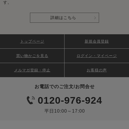
す。
詳細はこちら
トップページ
新規会員登録
買い物かごを見る
ログイン・マイページ
メルマガ登録・停止
お客様の声
お電話でのご注文/お問合せ
0120-976-924
平日10:00～17:00